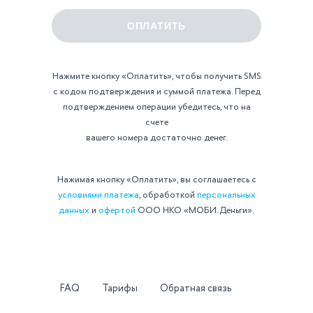
Нажмите кнопку «Оплатить», чтобы получить SMS
с кодом подтверждения и суммой платежа. Перед
подтверждением операции убедитесь, что на
счете
вашего номера достаточно денег.
Нажимая кнопку «Оплатить», вы соглашаетесь с
условиями платежа
, обработкой
персональных
данных
и
офертой
ООО НКО «МОБИ.Деньги».
FAQ
Тарифы
Обратная связь